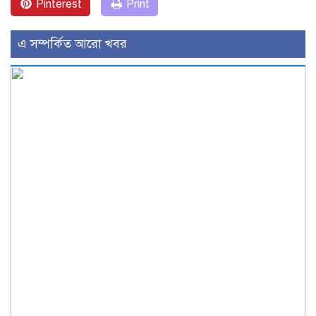
Pinterest
Print
এ সম্পর্কিত আরো খবর