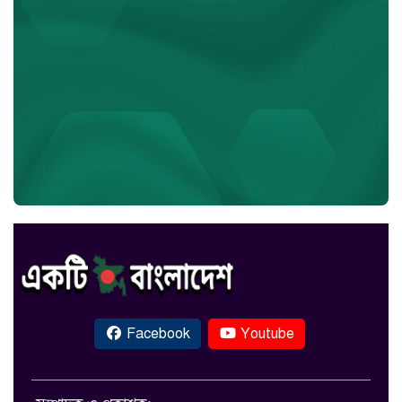
Facebook
Youtube