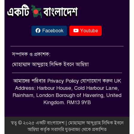
Facebook
Youtube
সম্পাদক ও প্রকাশক:
মোহাম্মাদ আব্দুল্লাহ সিদ্দিক ইবনে আম্বিয়া
আমাদের পরিবার
Privacy Policy
যোগাযোগ করুন
UK
Address: Harbour House, Cold Harbour Lane,
Rainham, London Borough of Havering, United
Kingdom. RM13 9YB
স্বত্ব © ২০২৫ একটি বাংলাদেশ | মোহাম্মাদ আব্দুল্লাহ সিদ্দিক ইবনে
আম্বিয়া কর্তৃক সরাসরি যুক্তরাজ্য থেকে প্রকাশিত