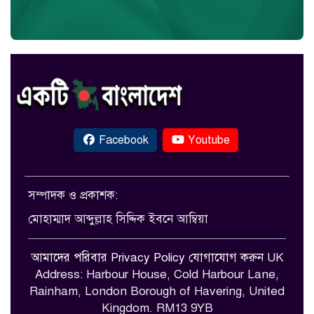
Facebook
Youtube
সম্পাদক ও প্রকাশক:
মোহাম্মাদ আব্দুল্লাহ সিদ্দিক ইবনে আম্বিয়া
আমাদের পরিবার
Privacy Policy
যোগাযোগ করুন
UK
Address: Harbour House, Cold Harbour Lane,
Rainham, London Borough of Havering, United
Kingdom. RM13 9YB