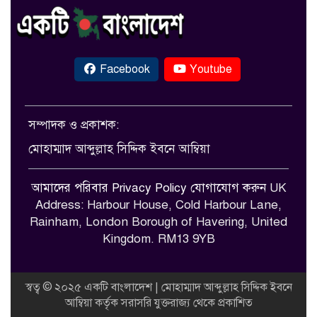
Facebook
Youtube
সম্পাদক ও প্রকাশক:
মোহাম্মাদ আব্দুল্লাহ সিদ্দিক ইবনে আম্বিয়া
আমাদের পরিবার
Privacy Policy
যোগাযোগ করুন
UK
Address: Harbour House, Cold Harbour Lane,
Rainham, London Borough of Havering, United
Kingdom. RM13 9YB
স্বত্ব © ২০২৫ একটি বাংলাদেশ | মোহাম্মাদ আব্দুল্লাহ সিদ্দিক ইবনে
আম্বিয়া কর্তৃক সরাসরি যুক্তরাজ্য থেকে প্রকাশিত