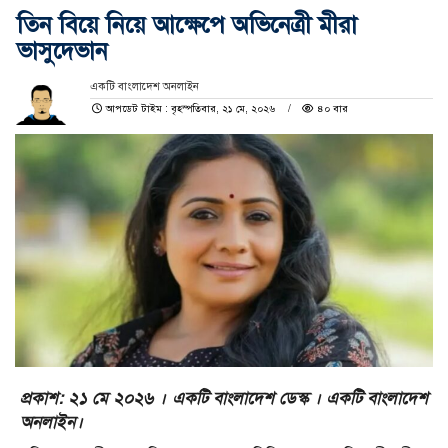
তিন বিয়ে নিয়ে আক্ষেপে অভিনেত্রী মীরা
ভাসুদেভান
একটি বাংলাদেশ অনলাইন
আপডেট টাইম : বৃহস্পতিবার, ২১ মে, ২০২৬
৪০ বার
প্রকাশ: ২১ মে ২০২৬ । একটি বাংলাদেশ ডেস্ক । একটি বাংলাদেশ
অনলাইন।