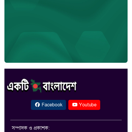
Facebook
Youtube
সম্পাদক ও প্রকাশক: