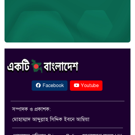
Facebook
Youtube
সম্পাদক ও প্রকাশক:
মোহাম্মাদ আব্দুল্লাহ সিদ্দিক ইবনে আম্বিয়া