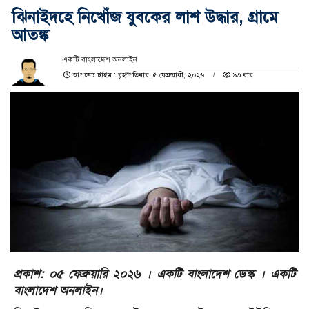
ঝিনাইদহে নিখোঁজ যুবকের লাশ উদ্ধার, গ্রামে
আতঙ্ক
একটি বাংলাদেশ অনলাইন
আপডেট টাইম : বৃহস্পতিবার, ৫ ফেব্রুয়ারী, ২০২৬
৯৩ বার
প্রকাশ: ০৫ ফেব্রুয়ারি ২০২৬ । একটি বাংলাদেশ ডেস্ক । একটি
বাংলাদেশ অনলাইন।