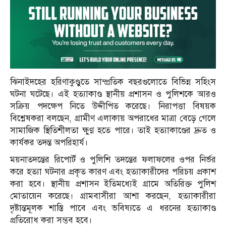
ঝিনাইদহের হরিণাকুণ্ডুতে সাম্প্রতিক বছরগুলোতে বিভিন্ন সহিংস
ঘটনা ঘটেছে। এই হত্যাকাণ্ড স্থানীয় প্রশাসন ও পুলিশকে আরও
সক্রিয় পদক্ষেপ নিতে উদ্দীপিত করেছে। নিরাপত্তা বিষয়ক
বিশ্লেষকরা বলছেন, গ্রামীণ এলাকায় অপরাধের মাত্রা বেড়ে গেলে
সামাজিক স্থিতিশীলতা ক্ষুণ্ণ হতে পারে। তাই হত্যাকাণ্ডের দ্রুত ও
কার্যকর তদন্ত অপরিহার্য।
ময়নাতদন্তের রিপোর্ট ও পুলিশি তদন্তের ফলাফলের ওপর নির্ভর
করে হত্যা ঘটনার প্রকৃত কারণ এবং হত্যাকারীদের পরিচয় প্রকাশ
করা হবে। স্থানীয় প্রশাসন ইতিমধ্যেই গ্রামে অতিরিক্ত পুলিশ
মোতায়েন করেছে। গ্রামবাসীরা আশা করছেন, হত্যাকারীরা
দৃষ্টান্তমূলক শাস্তি পাবে এবং ভবিষ্যতে এ ধরনের হত্যাকাণ্ড
প্রতিরোধ করা সম্ভব হবে।