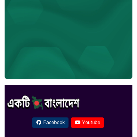
Facebook
Youtube