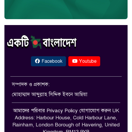
Facebook
Youtube
সম্পাদক ও প্রকাশক:
মোহাম্মাদ আব্দুল্লাহ সিদ্দিক ইবনে আম্বিয়া
আমাদের পরিবার
Privacy Policy
যোগাযোগ করুন
UK
Address: Harbour House, Cold Harbour Lane,
Rainham, London Borough of Havering, United
Kingdom. RM13 9YB