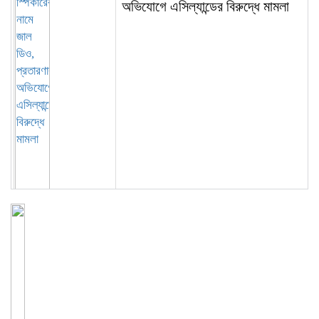
অভিযোগে এসিল্যান্ডের বিরুদ্ধে মামলা