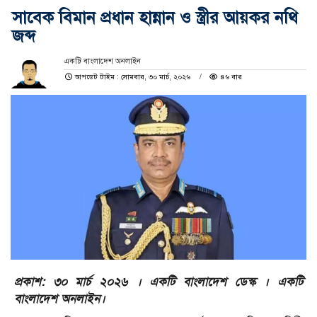
সাবেক বিমান প্রধান হান্নান ও স্ত্রীর আয়কর নথি
জব্দ
একটি বাংলাদেশ অনলাইন
আপডেট টাইম : সোমবার, ৩০ মার্চ, ২০২৬
৪৬ বার
প্রকাশ: ৩০ মার্চ ২০২৬ । একটি বাংলাদেশ ডেস্ক । একটি
বাংলাদেশ অনলাইন।