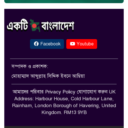
Facebook
Youtube
সম্পাদক ও প্রকাশক:
মোহাম্মাদ আব্দুল্লাহ সিদ্দিক ইবনে আম্বিয়া
আমাদের পরিবার
Privacy Policy
যোগাযোগ করুন
UK
Address: Harbour House, Cold Harbour Lane,
Rainham, London Borough of Havering, United
Kingdom. RM13 9YB