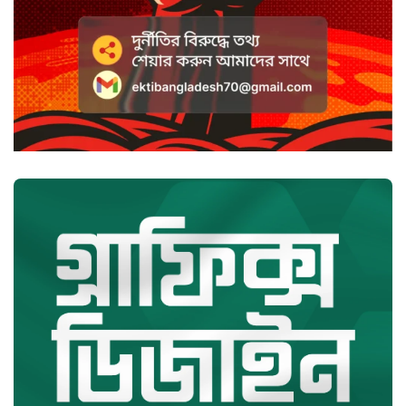
বাংলাদেশ