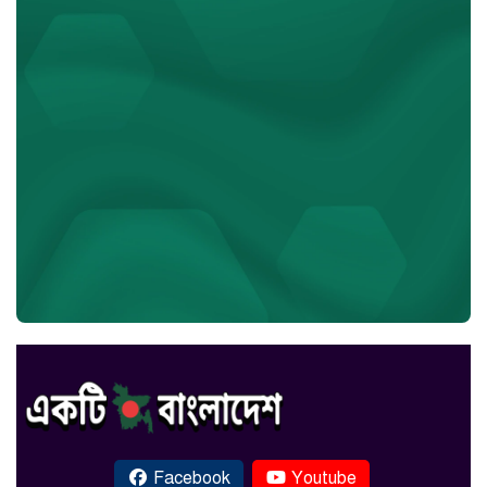
Facebook
Youtube