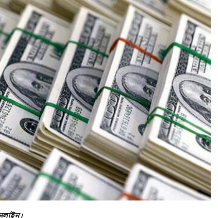
অনলাইন।