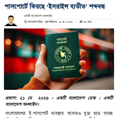
পাসপোর্টে ফিরছে ‘ইসরাইল ব্যতীত’ শব্দবন্ধ
একটি বাংলাদেশ অনলাইন
আপডেট টাইম : বৃহস্পতিবার, ২১ মে, ২০২৬
৪১ বার
প্রকাশ: ২১ মে ২০২৬ । একটি বাংলাদেশ ডেস্ক । একটি
বাংলাদেশ অনলাইন।
বাংলাদেশের ই-পাসপোর্ট ব্যবস্থায় আবারও যুক্ত হতে যাচ্ছে