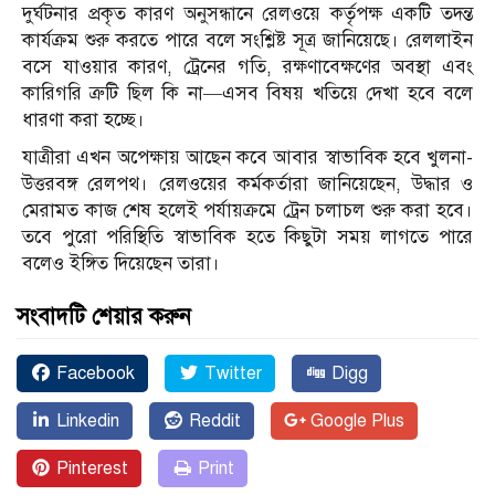
দুর্ঘটনার প্রকৃত কারণ অনুসন্ধানে রেলওয়ে কর্তৃপক্ষ একটি তদন্ত
কার্যক্রম শুরু করতে পারে বলে সংশ্লিষ্ট সূত্র জানিয়েছে। রেললাইন
বসে যাওয়ার কারণ, ট্রেনের গতি, রক্ষণাবেক্ষণের অবস্থা এবং
কারিগরি ত্রুটি ছিল কি না—এসব বিষয় খতিয়ে দেখা হবে বলে
ধারণা করা হচ্ছে।
যাত্রীরা এখন অপেক্ষায় আছেন কবে আবার স্বাভাবিক হবে খুলনা-
উত্তরবঙ্গ রেলপথ। রেলওয়ের কর্মকর্তারা জানিয়েছেন, উদ্ধার ও
মেরামত কাজ শেষ হলেই পর্যায়ক্রমে ট্রেন চলাচল শুরু করা হবে।
তবে পুরো পরিস্থিতি স্বাভাবিক হতে কিছুটা সময় লাগতে পারে
বলেও ইঙ্গিত দিয়েছেন তারা।
সংবাদটি শেয়ার করুন
Facebook
Twitter
Digg
Linkedin
Reddit
Google Plus
Pinterest
Print