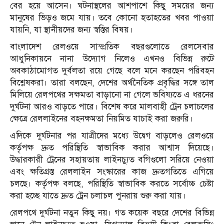
বের হয়ে আসেন। ঘটনাস্থলের আশপাশে কিছু সময়ের জন্য
মানুষের ভিড়ও জমে যায়। তবে কোনো হতাহতের খবর পাওয়া
যায়নি, যা স্থানীয়দের জন্য স্বস্তির বিষয়।
বাংলাদেশ রেলওয়ে সাম্প্রতিক বছরগুলোতে রেলসেবার
আধুনিকায়নে নানা উদ্যোগ নিলেও এখনও বিভিন্ন রুটে
অবকাঠামোগত দুর্বলতা রয়ে গেছে বলে মনে করছেন পরিবহন
বিশ্লেষকরা। তারা বলছেন, দেশের অর্থনৈতিক প্রবৃদ্ধির সঙ্গে তাল
মিলিয়ে রেলপথের সক্ষমতা বাড়ানো না গেলে ভবিষ্যতে এ ধরনের
দুর্ঘটনা আরও বাড়তে পারে। বিশেষ করে মালবাহী ট্রেন চলাচলের
ক্ষেত্রে রেললাইনের বহনক্ষমতা নিয়মিত যাচাই করা জরুরি।
এদিকে দুর্ঘটনার পর যাত্রীদের মধ্যে উদ্বেগ বাড়লেও রেলওয়ে
কর্তৃপক্ষ দ্রুত পরিস্থিতি স্বাভাবিক করার আশ্বাস দিয়েছে।
উদ্ধারকারী ট্রেনের সহায়তায় লাইনচ্যুত বগিগুলো সরিয়ে নেওয়া
এবং ক্ষতিগ্রস্ত রেললাইন সংস্কারের কাজ দ্রুতগতিতে এগিয়ে
চলছে। কর্তৃপক্ষ বলছে, পরিস্থিতি স্বাভাবিক করতে সর্বোচ্চ চেষ্টা
করা হচ্ছে যাতে দ্রুত ট্রেন চলাচল পুনরায় শুরু করা যায়।
রেলপথে দুর্ঘটনা নতুন কিছু নয়। গত কয়েক বছরে দেশের বিভিন্ন