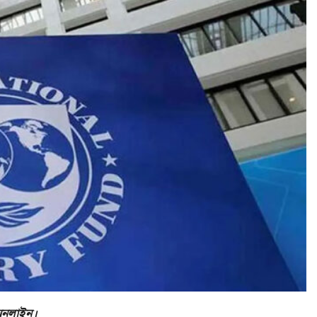
 অনলাইন।