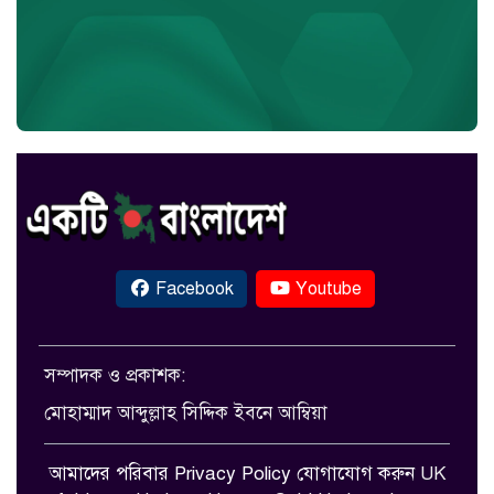
Facebook
Youtube
সম্পাদক ও প্রকাশক:
মোহাম্মাদ আব্দুল্লাহ সিদ্দিক ইবনে আম্বিয়া
আমাদের পরিবার
Privacy Policy
যোগাযোগ করুন
UK