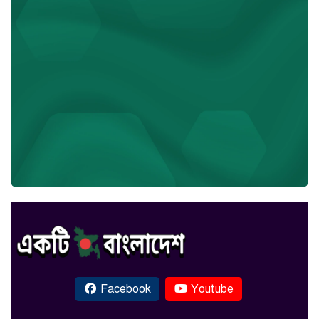
Facebook
Youtube