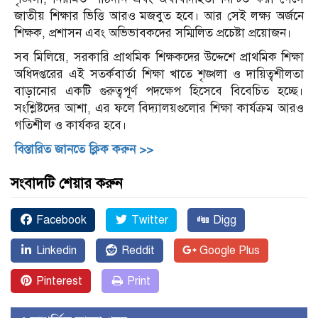
জাতীয় শিক্ষার ভিত্তি আরও মজবুত হবে। আর সেই লক্ষ্য অর্জনে
শিক্ষক, প্রশাসন এবং অভিভাবকদের সম্মিলিত প্রচেষ্টা প্রয়োজন।
সব মিলিয়ে, সরকারি প্রাথমিক শিক্ষকদের উদ্দেশে প্রাথমিক শিক্ষা
অধিদপ্তরের এই সতর্কবার্তা শিক্ষা খাতে শৃঙ্খলা ও দায়িত্বশীলতা
বাড়ানোর একটি গুরুত্বপূর্ণ পদক্ষেপ হিসেবে বিবেচিত হচ্ছে।
সংশ্লিষ্টদের আশা, এর ফলে বিদ্যালয়গুলোর শিক্ষা কার্যক্রম আরও
গতিশীল ও কার্যকর হবে।
বিস্তারিত জানতে ক্লিক করুন >>
সংবাদটি শেয়ার করুন
Facebook
Twitter
Digg
Linkedin
Reddit
Google Plus
Pinterest
Print