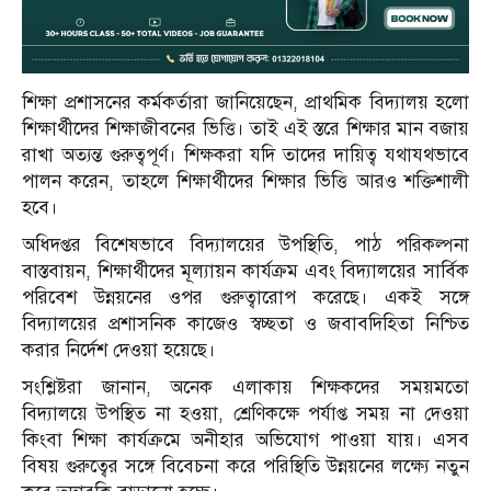
শিক্ষা প্রশাসনের কর্মকর্তারা জানিয়েছেন, প্রাথমিক বিদ্যালয় হলো
শিক্ষার্থীদের শিক্ষাজীবনের ভিত্তি। তাই এই স্তরে শিক্ষার মান বজায়
রাখা অত্যন্ত গুরুত্বপূর্ণ। শিক্ষকরা যদি তাদের দায়িত্ব যথাযথভাবে
পালন করেন, তাহলে শিক্ষার্থীদের শিক্ষার ভিত্তি আরও শক্তিশালী
হবে।
অধিদপ্তর বিশেষভাবে বিদ্যালয়ের উপস্থিতি, পাঠ পরিকল্পনা
বাস্তবায়ন, শিক্ষার্থীদের মূল্যায়ন কার্যক্রম এবং বিদ্যালয়ের সার্বিক
পরিবেশ উন্নয়নের ওপর গুরুত্বারোপ করেছে। একই সঙ্গে
বিদ্যালয়ের প্রশাসনিক কাজেও স্বচ্ছতা ও জবাবদিহিতা নিশ্চিত
করার নির্দেশ দেওয়া হয়েছে।
সংশ্লিষ্টরা জানান, অনেক এলাকায় শিক্ষকদের সময়মতো
বিদ্যালয়ে উপস্থিত না হওয়া, শ্রেণিকক্ষে পর্যাপ্ত সময় না দেওয়া
কিংবা শিক্ষা কার্যক্রমে অনীহার অভিযোগ পাওয়া যায়। এসব
বিষয় গুরুত্বের সঙ্গে বিবেচনা করে পরিস্থিতি উন্নয়নের লক্ষ্যে নতুন