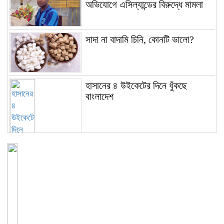
অভিযোগে এসিল্যান্ডের বিরুদ্ধে মামলা
সাদা না বাদামি চিনি, কোনটি ভালো?
হাসানের ৪ উইকেটের দিনে ধুঁকছে
বাংলাদেশ