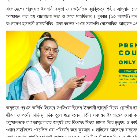
বাংলাদেশের প্রখ্যাত ইসলামী বক্তা ও রাজনৈতিক ব্যক্তিত্ব শহীদ আল্লামা দেল
আয়োজন করা হয় আলোচনা সভা ও দোয়া মাহফিলের। বুধবার (১৩ আগস্ট) বাদ আ
বাংলাদেশ ইসলামী ছাত্রশিবির, ঢাকা কলেজ শাখার সভাপতি মোস্তাকিম আহমেদ এ
অনুষ্ঠানে প্রধান অতিথি হিসেবে উপস্থিত ছিলেন ইসলামী ছাত্রশিবিরের কেন্দ্রী
জীবন ও কর্মের বিভিন্ন দিক তুলে ধরে বলেন, তিনি সবসময় ইসলামের সেবা কর
আন্দোলনকে বাধাগ্রস্ত করার জন্যই তার বিরুদ্ধে মিথ্যা মামলা দিয়ে মৃত্যুদণ
ওয়াজ মাহফিলের প্রচলিত ধারা পরিবর্তন করে কুরআন ও হাদিসের আলোকে বাস্তবধর