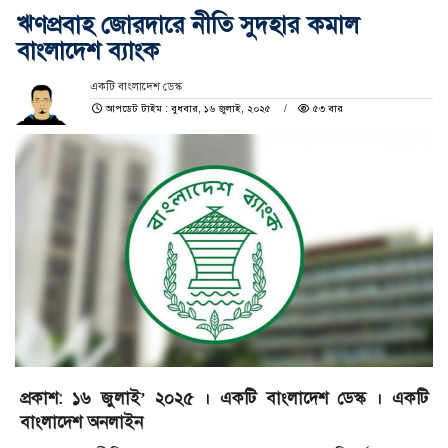
ঋণপ্রবাহ জোরদারে নীতি সুদহার কমাল
বাংলাদেশ ব্যাংক
একটি বাংলাদেশ ডেস্ক
আপডেট টাইম : বুধবার, ১৬ জুলাই, ২০২৫
৫৩ বার
প্রকাশ: ১৬ জুলাই’ ২০২৫ । একটি বাংলাদেশ ডেস্ক । একটি
বাংলাদেশ অনলাইন