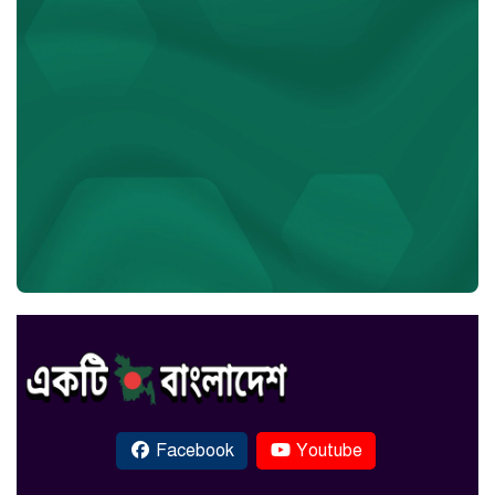
Facebook
Youtube