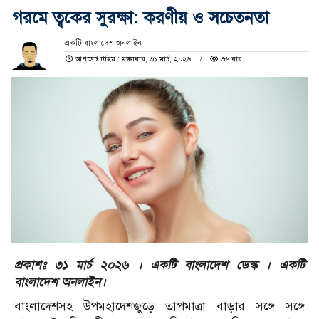
গরমে ত্বকের সুরক্ষা: করণীয় ও সচেতনতা
একটি বাংলাদেশ অনলাইন
আপডেট টাইম : মঙ্গলবার, ৩১ মার্চ, ২০২৬
৩৬ বার
প্রকাশঃ ৩১ মার্চ ২০২৬ । একটি বাংলাদেশ ডেস্ক । একটি
বাংলাদেশ অনলাইন।
বাংলাদেশসহ উপমহাদেশজুড়ে তাপমাত্রা বাড়ার সঙ্গে সঙ্গে