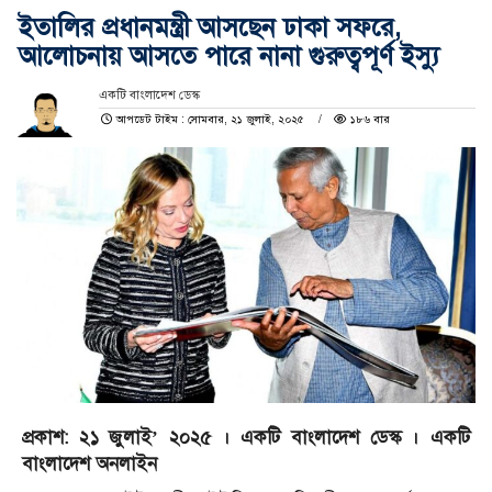
ইতালির প্রধানমন্ত্রী আসছেন ঢাকা সফরে,
আলোচনায় আসতে পারে নানা গুরুত্বপূর্ণ ইস্যু
একটি বাংলাদেশ ডেস্ক
আপডেট টাইম : সোমবার, ২১ জুলাই, ২০২৫
১৮৬ বার
প্রকাশ: ২১ জুলাই’ ২০২৫ । একটি বাংলাদেশ ডেস্ক । একটি
বাংলাদেশ অনলাইন