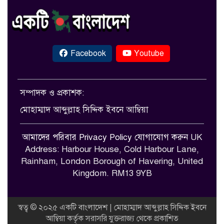
Facebook
Youtube
সম্পাদক ও প্রকাশক:
মোহাম্মাদ আব্দুল্লাহ সিদ্দিক ইবনে আম্বিয়া
আমাদের পরিবার
Privacy Policy
যোগাযোগ করুন
UK
Address: Harbour House, Cold Harbour Lane,
Rainham, London Borough of Havering, United
Kingdom. RM13 9YB
স্বত্ব © ২০২৫ একটি বাংলাদেশ | মোহাম্মাদ আব্দুল্লাহ সিদ্দিক ইবনে
আম্বিয়া কর্তৃক সরাসরি যুক্তরাজ্য থেকে প্রকাশিত