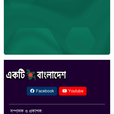
Facebook
Youtube
সম্পাদক ও প্রকাশক: