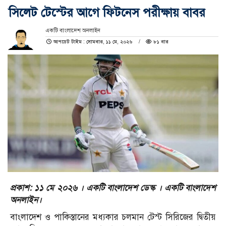
সিলেট টেস্টের আগে ফিটনেস পরীক্ষায় বাবর
একটি বাংলাদেশ অনলাইন
আপডেট টাইম : সোমবার, ১১ মে, ২০২৬
৮১ বার
প্রকাশ: ১১ মে ২০২৬ । একটি বাংলাদেশ ডেস্ক । একটি বাংলাদেশ
অনলাইন।
বাংলাদেশ ও পাকিস্তানের মধ্যকার চলমান টেস্ট সিরিজের দ্বিতীয়