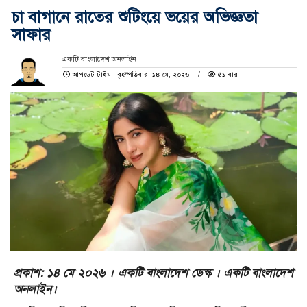
চা বাগানে রাতের শুটিংয়ে ভয়ের অভিজ্ঞতা
সাফার
একটি বাংলাদেশ অনলাইন
আপডেট টাইম : বৃহস্পতিবার, ১৪ মে, ২০২৬
৫১ বার
প্রকাশ: ১৪ মে ২০২৬ । একটি বাংলাদেশ ডেস্ক । একটি বাংলাদেশ
অনলাইন।