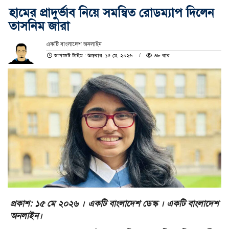
হামের প্রাদুর্ভাব নিয়ে সমন্বিত রোডম্যাপ দিলেন
তাসনিম জারা
একটি বাংলাদেশ অনলাইন
আপডেট টাইম : শুক্রবার, ১৫ মে, ২০২৬
৩৮ বার
প্রকাশ: ১৫ মে ২০২৬ । একটি বাংলাদেশ ডেস্ক । একটি বাংলাদেশ
অনলাইন।