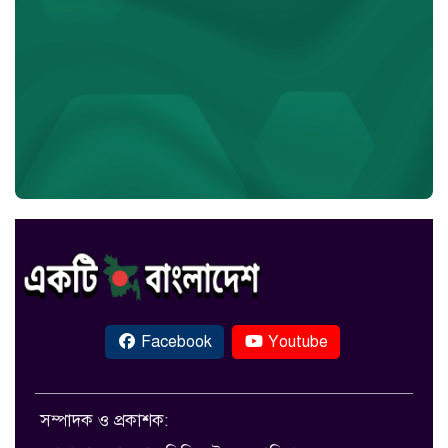
Facebook
Youtube
সম্পাদক ও প্রকাশক: