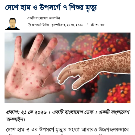
দেশে হাম ও উপসর্গে ৭ শিশুর মৃত্যু
একটি বাংলাদেশ অনলাইন
আপডেট টাইম : বৃহস্পতিবার, ২১ মে, ২০২৬
৩৬ বার
প্রকাশ: ২১ মে ২০২৬ । একটি বাংলাদেশ ডেস্ক । একটি বাংলাদেশ
অনলাইন।
দেশে হাম ও এর উপসর্গে মৃত্যুর সংখ্যা আবারও উদ্বেগজনকভাবে