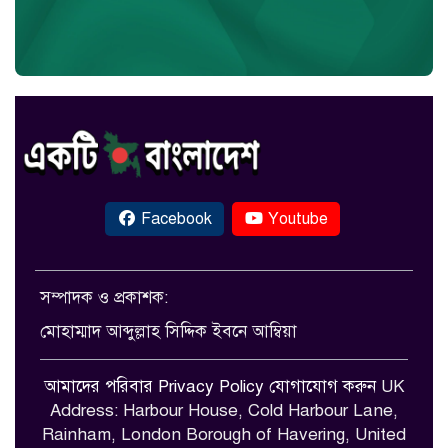
Facebook
Youtube
সম্পাদক ও প্রকাশক:
মোহাম্মাদ আব্দুল্লাহ সিদ্দিক ইবনে আম্বিয়া
আমাদের পরিবার
Privacy Policy
যোগাযোগ করুন
UK
Address: Harbour House, Cold Harbour Lane,
Rainham, London Borough of Havering, United