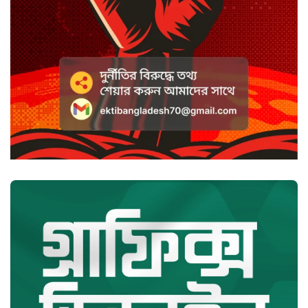
রাষ্ট্রপতি নির্বাচনের ভোটার তালিকা
ইসিতে