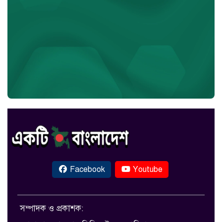
Facebook
Youtube
সম্পাদক ও প্রকাশক: