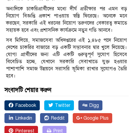
অন্যদিকে চাকরিপ্রার্থীদের মধ্যে দীর্ঘ প্রতীক্ষার পর এমন বড়
নিয়োগ বিজ্ঞপ্তি প্রকাশ পাওয়ায় স্বস্তি ফিরেছে। অনেকে মনে
করছেন, সরকারি এই ধরনের নিয়োগ তরুণদের বেকারত্ব কমাতে
সহায়ক হবে এবং প্রশাসনিক কার্যক্রমে নতুন গতি আনবে।
সব মিলিয়ে, সমাজসেবা অধিদপ্তরের এই ১,৪৮৫ পদে নিয়োগ
দেশের চাকরির বাজারে বড় একটি সম্ভাবনার দ্বার খুলে দিয়েছে।
যোগ্য প্রার্থীদের জন্য এটি একটি গুরুত্বপূর্ণ সুযোগ হিসেবে
বিবেচিত হচ্ছে, যেখানে সরকারি সেবাখাতে যুক্ত হওয়ার
পাশাপাশি সমাজ উন্নয়নে সরাসরি ভূমিকা রাখার সুযোগও তৈরি
হবে।
সংবাদটি শেয়ার করুন
Facebook
Twitter
Digg
Linkedin
Reddit
Google Plus
Pinterest
Print