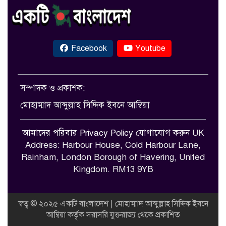
Facebook
Youtube
সম্পাদক ও প্রকাশক:
মোহাম্মাদ আব্দুল্লাহ সিদ্দিক ইবনে আম্বিয়া
আমাদের পরিবার
Privacy Policy
যোগাযোগ করুন
UK
Address: Harbour House, Cold Harbour Lane,
Rainham, London Borough of Havering, United
Kingdom. RM13 9YB
স্বত্ব © ২০২৫ একটি বাংলাদেশ | মোহাম্মাদ আব্দুল্লাহ সিদ্দিক ইবনে
আম্বিয়া কর্তৃক সরাসরি যুক্তরাজ্য থেকে প্রকাশিত