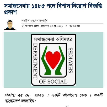
সমাজসেবায় ১৪৮৫ পদে বিশাল নিয়োগ বিজ্ঞপ্তি
প্রকাশ
একটি বাংলাদেশ অনলাইন
আপডেট টাইম : সোমবার, ২৫ মে, ২০২৬
৬৭ বার
প্রকাশ: ২৫ মে ২০২৬ । একটি বাংলাদেশ ডেস্ক । একটি
বাংলাদেশ অনলাইন।