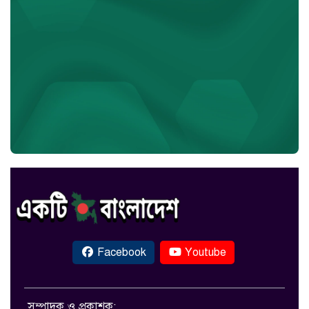
Facebook
Youtube
সম্পাদক ও প্রকাশক: