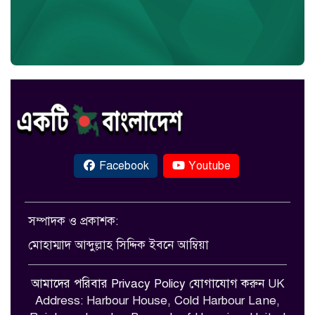
Facebook
Youtube
সম্পাদক ও প্রকাশক:
মোহাম্মাদ আব্দুল্লাহ সিদ্দিক ইবনে আম্বিয়া
আমাদের পরিবার
Privacy Policy
যোগাযোগ করুন
UK
Address: Harbour House, Cold Harbour Lane,