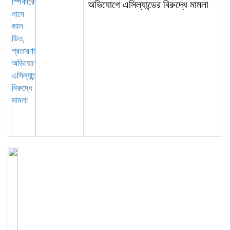
অভিযোগে এসিল্যান্ডের বিরুদ্ধে মামলা