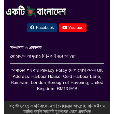
Facebook
Youtube
সম্পাদক ও প্রকাশক:
মোহাম্মাদ আব্দুল্লাহ সিদ্দিক ইবনে আম্বিয়া
আমাদের পরিবার
Privacy Policy
যোগাযোগ করুন
UK
Address: Harbour House, Cold Harbour Lane,
Rainham, London Borough of Havering, United
Kingdom. RM13 9YB
স্বত্ব © ২০২৫ একটি বাংলাদেশ | মোহাম্মাদ আব্দুল্লাহ সিদ্দিক ইবনে
আম্বিয়া কর্তৃক সরাসরি যুক্তরাজ্য থেকে প্রকাশিত