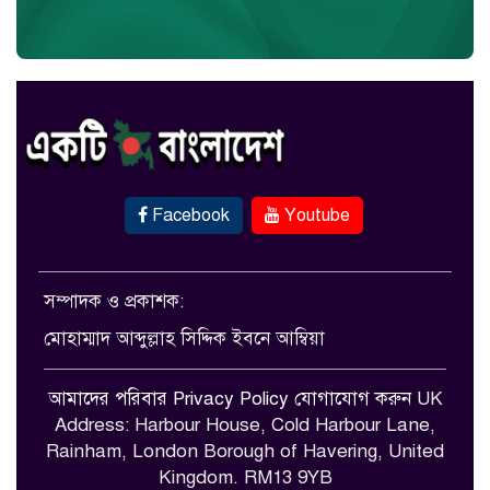
Facebook
Youtube
সম্পাদক ও প্রকাশক:
মোহাম্মাদ আব্দুল্লাহ সিদ্দিক ইবনে আম্বিয়া
আমাদের পরিবার
Privacy Policy
যোগাযোগ করুন
UK
Address: Harbour House, Cold Harbour Lane,
Rainham, London Borough of Havering, United
Kingdom. RM13 9YB