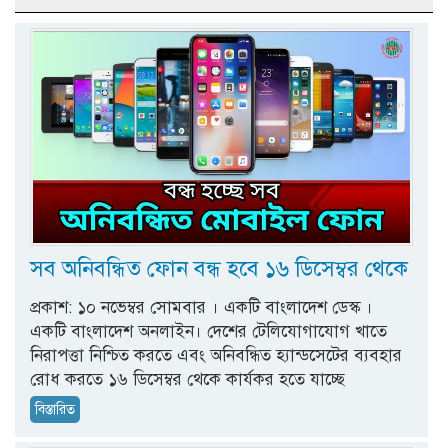
সব অনিবন্ধিত ফোন বন্ধ হবে ১৬ ডিসেম্বর থেকে
প্রকাশ: ১০ নভেম্বর সোমবার । একটি বাংলাদেশ ডেস্ক ।
একটি বাংলাদেশ অনলাইন। দেশের টেলিযোগাযোগ খাতে
নিরাপত্তা নিশ্চিত করতে এবং অনিবন্ধিত হ্যান্ডসেটের ব্যবহার
রোধ করতে ১৬ ডিসেম্বর থেকে কার্যকর হতে যাচ্ছে
বিস্তারিত