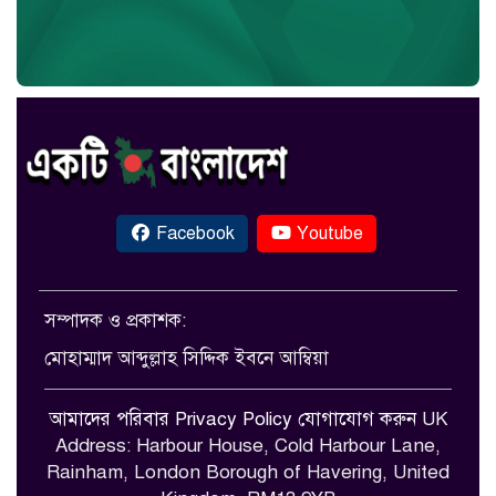
Facebook
Youtube
সম্পাদক ও প্রকাশক:
মোহাম্মাদ আব্দুল্লাহ সিদ্দিক ইবনে আম্বিয়া
আমাদের পরিবার
Privacy Policy
যোগাযোগ করুন
UK
Address: Harbour House, Cold Harbour Lane,
Rainham, London Borough of Havering, United