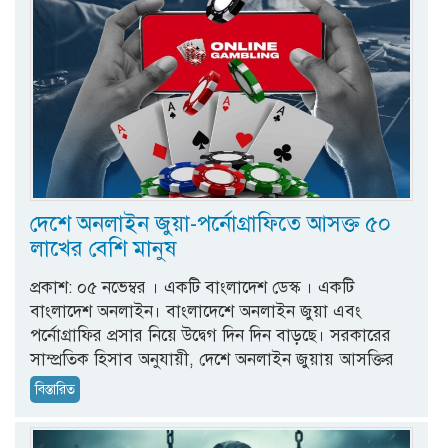
দেশে অনলাইন জুয়া-পর্নোগ্রাফিতে আসক্ত ৫০
লাখের বেশি মানুষ
প্রকাশ: ০৫ নভেম্বর । একটি বাংলাদেশ ডেস্ক । একটি
বাংলাদেশ অনলাইন। বাংলাদেশে অনলাইন জুয়া এবং
পর্নোগ্রাফির প্রসার নিয়ে উদ্বেগ দিন দিন বাড়ছে। সরকারের
সাম্প্রতিক হিসাব অনুযায়ী, দেশে অনলাইন জুয়ায় আসক্তির
বিস্তারিত