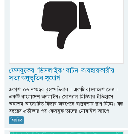
ফেসবুকের ‘ডিসলাইক’ বাটন: ব্যবহারকারীর
সত্য অনুভূতির সুযোগ
প্রকাশ: ০৬ নভেম্বর বৃহস্পতিবার । একটি বাংলাদেশ ডেস্ক ।
একটি বাংলাদেশ অনলাইন। সোশ্যাল মিডিয়ার ইতিহাসে
অন্যতম আলোচিত ফিচার অবশেষে বাস্তবতায় রূপ নিচ্ছে। বহু
বছরের প্রতীক্ষার পর ফেসবুক তাদের মোবাইল অ্যাপে
বিস্তারিত