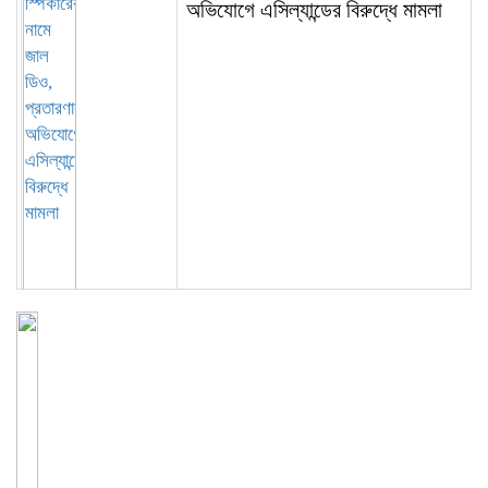
অভিযোগে এসিল্যান্ডের বিরুদ্ধে মামলা