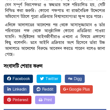
যেন সম্পূর্ণ নিরপেক্ষতা ও স্বচ্ছতার সঙ্গে পরিচালিত হয়, সেটি
নিশ্চিত করা জরুরি। কোনো পক্ষপাত বা রাজনৈতিক উদ্দেশ্যের
অভিযোগ উঠলে পুরো প্রক্রিয়ার বিশ্বাসযোগ্যতা ক্ষুণ্ন হতে পারে।
এদিকে আদালতের আদেশের পর থেকে আসাদুজ্জামান ও তাঁর
পরিবারের পক্ষ থেকে আনুষ্ঠানিক কোনো প্রতিক্রিয়া পাওয়া
যায়নি। সংশ্লিষ্টদের আইনজীবীরাও এখনো এ বিষয়ে প্রকাশ্যে
কিছু বলেননি। তবে আইনি প্রক্রিয়ার অংশ হিসেবে তাঁরা উচ্চ
আদালতে আদেশের বিরুদ্ধে আবেদন করতে পারেন বলেও জানা
গেছে।
সংবাদটি শেয়ার করুন
Facebook
Twitter
Digg
Linkedin
Reddit
Google Plus
Pinterest
Print