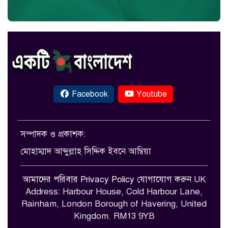
Facebook
Youtube
সম্পাদক ও প্রকাশক:
মোহাম্মাদ আব্দুল্লাহ সিদ্দিক ইবনে আম্বিয়া
আমাদের পরিবার
Privacy Policy
যোগাযোগ করুন
UK
Address: Harbour House, Cold Harbour Lane,
Rainham, London Borough of Havering, United
Kingdom. RM13 9YB