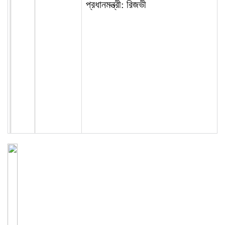
প্রধানমন্ত্রী: রিজভী