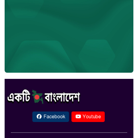
Facebook
Youtube