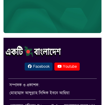
Facebook
Youtube
সম্পাদক ও প্রকাশক:
মোহাম্মাদ আব্দুল্লাহ সিদ্দিক ইবনে আম্বিয়া