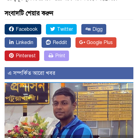
সংবাদটি শেয়ার করুন
Facebook
Twitter
Digg
Linkedin
Reddit
Google Plus
Pinterest
Print
এ সম্পর্কিত আরো খবর