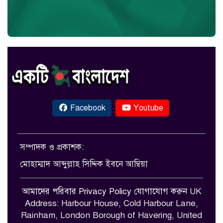
Facebook
Youtube
সম্পাদক ও প্রকাশক:
মোহাম্মাদ আব্দুল্লাহ সিদ্দিক ইবনে আম্বিয়া
আমাদের পরিবার
Privacy Policy
যোগাযোগ করুন
UK
Address: Harbour House, Cold Harbour Lane,
Rainham, London Borough of Havering, United