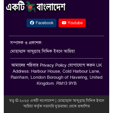
Facebook
Youtube
সম্পাদক ও প্রকাশক:
মোহাম্মাদ আব্দুল্লাহ সিদ্দিক ইবনে আম্বিয়া
আমাদের পরিবার
Privacy Policy
যোগাযোগ করুন
UK
Address: Harbour House, Cold Harbour Lane,
Rainham, London Borough of Havering, United
Kingdom. RM13 9YB
স্বত্ব © ২০২৫ একটি বাংলাদেশ | মোহাম্মাদ আব্দুল্লাহ সিদ্দিক ইবনে
আম্বিয়া কর্তৃক সরাসরি যুক্তরাজ্য থেকে প্রকাশিত