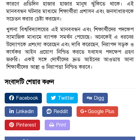
কারণে প্রতিদিন হাজার হাজার মানুষ ঝুঁকিতে থাকে। এই
মানববন্ধন ঘটনার মাধ্যমে শিক্ষার্থীরা প্রশাসন এবং জনসাধারণকে
সচেতন করার চেষ্টা করছেন।
খুলনা বিশ্ববিদ্যালয়ের এই মানববন্ধন এবং শিক্ষার্থীদের পদক্ষেপ
সামাজিক মাধ্যমে ব্যাপক সমর্থন পেয়েছে। অনেকেই এ ধরনের
উদ্যোগকে প্রশংসা করেছেন এবং দাবি করেছেন, নিরাপদ সড়ক ও
কার্যকর আইন প্রয়োগ নিশ্চিত করতে যথাযথ পদক্ষেপ গ্রহণ
জরুরি। একই সঙ্গে দোষীদের দ্রুত আইনের আওতায় আনা
শিক্ষার্থীদের আস্থা ও নিরাপত্তা নিশ্চিত করবে।
সংবাদটি শেয়ার করুন
Facebook
Twitter
Digg
Linkedin
Reddit
Google Plus
Pinterest
Print