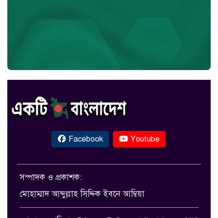
Facebook
Youtube
সম্পাদক ও প্রকাশক:
মোহাম্মাদ আব্দুল্লাহ সিদ্দিক ইবনে আম্বিয়া