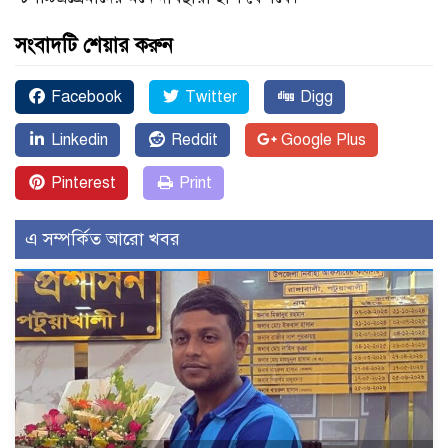
সংবাদটি শেয়ার করুন
Facebook
Twitter
Digg
Linkedin
Reddit
Google Plus
Pinterest
Print
এ সম্পর্কিত আরো খবর