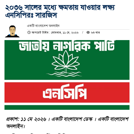
২০৩৬ সালের মধ্যে ক্ষমতায় যাওয়ার লক্ষ্য
এনসিপিরঃ সারজিস
একটি বাংলাদেশ অনলাইন
আপডেট টাইম : সোমবার, ১১ মে, ২০২৬
৬৩ বার
প্রকাশ: ১১ মে ২০২৬ । একটি বাংলাদেশ ডেস্ক । একটি বাংলাদেশ
অনলাইন।