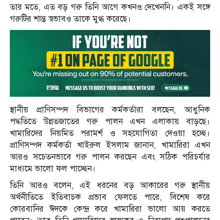
তার মতে, এত বড় গরু তিনি আগে কখনও দেখেননি। একই সঙ্গে
গরুটির শান্ত স্বভাবও তাকে মুগ্ধ করেছে।
স্থানীয় প্রাণিসম্পদ বিভাগের কর্মকর্তারা বলছেন, আধুনিক
পদ্ধতিতে উন্নতজাতের গরু পালন এখন এলাকায় বাড়ছে।
খামারিদের নিয়মিত পরামর্শ ও সহযোগিতা দেওয়া হচ্ছে।
প্রাণিসম্পদ কর্মকর্তা খাইরুল ইসলাম জানান, খামারিরা এখন
আরও সচেতনভাবে গরু পালন করছেন এবং সঠিক পরিচর্যার
মাধ্যমে ভালো ফল পাচ্ছেন।
তিনি আরও বলেন, এই ধরনের বড় আকারের গরু স্থানীয়
অর্থনীতিতে ইতিবাচক প্রভাব ফেলতে পারে, বিশেষ করে
কোরবানির ঈদকে কেন্দ্র করে খামারিরা ভালো আয় করতে