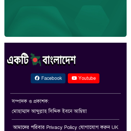
Facebook
Youtube
সম্পাদক ও প্রকাশক:
মোহাম্মাদ আব্দুল্লাহ সিদ্দিক ইবনে আম্বিয়া
আমাদের পরিবার
Privacy Policy
যোগাযোগ করুন
UK