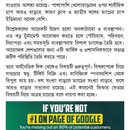
যাওয়ার আশঙ্কা রয়েছে। পাশাপাশি খেলোয়াড়দের ওপর শারীরিক
চাপ আরও বাড়বে, কারণ ক্লাব ও জাতীয় দলের ম্যাচের চাপ
ইতিমধ্যে অনেক বেশি।
বিশ্লেষকদের আরেকটি উদ্বেগ হলো অবকাঠামো ও ব্যবস্থাপনা।
এত বড় টুর্নামেন্ট আয়োজন করতে হলে স্টেডিয়াম, পরিবহন,
নিরাপত্তা এবং সময়সূচি ব্যবস্থাপনায় বিশাল চ্যালেঞ্জ তৈরি হবে।
আয়োজক দেশগুলোর জন্য এটি আর্থিক ও প্রশাসনিকভাবে অত্যন্ত
জটিল পরিস্থিতি তৈরি করতে পারে।
তবে অর্থনৈতিক দিক থেকেও বিষয়টি গুরুত্বপূর্ণ। বিশ্বকাপকে ঘিরে
সম্প্রচার স্বত্ব, টিকিট বিক্রি এবং বাণিজ্যিক স্পনসরশিপ থেকে
বিপুল আয় হয়। দল সংখ্যা বাড়লে ম্যাচের সংখ্যা বাড়বে, ফলে
আয়ও বাড়ার সম্ভাবনা রয়েছে। এই কারণেই ফিফার ভেতরে
বিষয়টি নিয়ে আগ্রহ রয়েছে বলে ধারণা করা হচ্ছে।