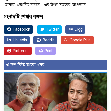
মানকে প্রভাবিত করবে—এর উত্তর সময়ের অপেক্ষায়।
সংবাদটি শেয়ার করুন
Facebook
Twitter
Digg
Linkedin
Reddit
Google Plus
Pinterest
Print
এ সম্পর্কিত আরো খবর