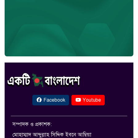
Facebook
Youtube
সম্পাদক ও প্রকাশক:
মোহাম্মাদ আব্দুল্লাহ সিদ্দিক ইবনে আম্বিয়া